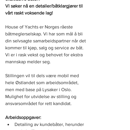
Vi søker nå en detailer/båtklargjører til 
vårt raskt voksende lag!
House of Yachts er Norges råeste 
båtmeglerselskap. Vi har som mål å bli 
din selvsagte samarbeidspartner når det 
kommer til kjøp, salg og service av båt. 
Vi er i rask vekst og behovet for ekstra 
mannskap melder seg. 
Stillingen vil til dels være mobil med 
hele Østlandet som arbeidsområdet, 
men med base på Lysaker i Oslo. 
Mulighet for utvidelse av stilling og 
ansvarsområdet for rett kandidat. 
Arbeidsoppgaver:
Detailing av kundebåter, herunder 