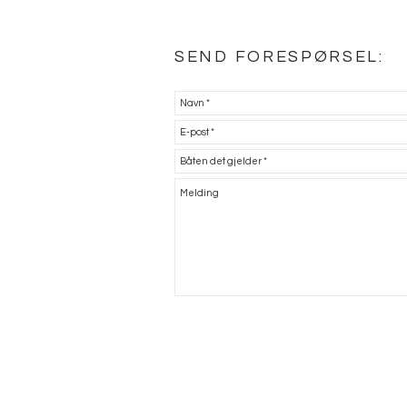
SEND FORESPØRSEL: