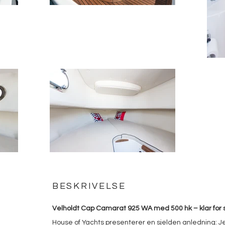
BESKRIVELSE
Velholdt Cap Camarat 925 WA med 500 hk – klar for
House of Yachts presenterer en sjelden anledning: