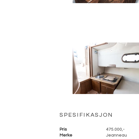
SPESIFIKASJON
Pris
475.000,-
Merke
Jeanneau