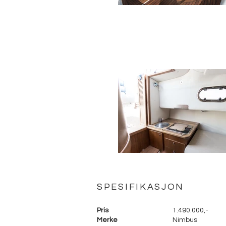
SPESIFIKASJON
Pris
1.490.000,-
Merke
Nimbus