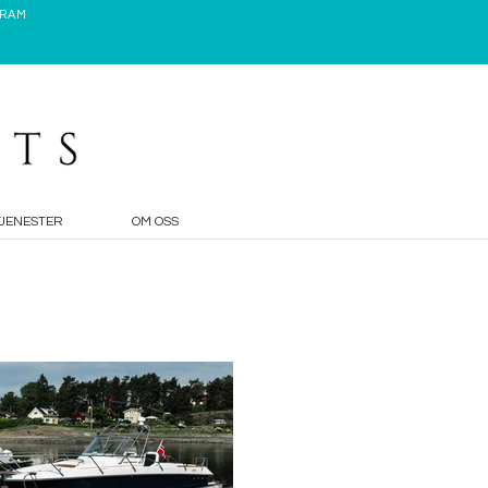
GRAM
TJENESTER
OM OSS