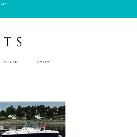
GRAM
TJENESTER
OM OSS