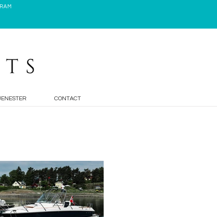
GRAM
JENESTER
CONTACT