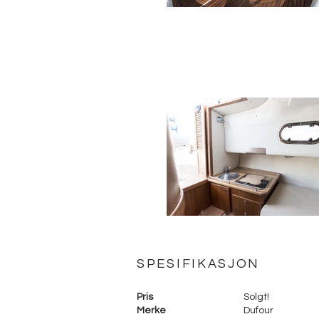
SPESIFIKASJON
Pris
Solgt!
Merke
Dufour