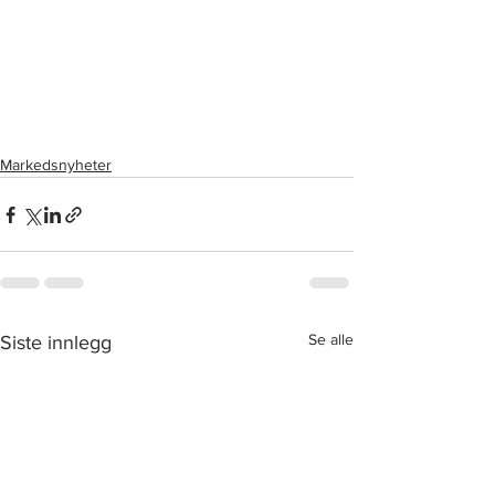
Markedsnyheter
Se alle
Siste innlegg