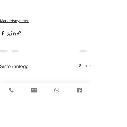
Markedsnyheter
Se alle
Siste innlegg