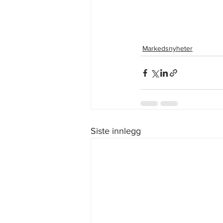
Markedsnyheter
Siste innlegg