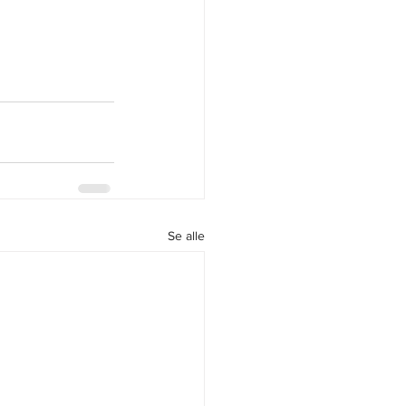
Se alle